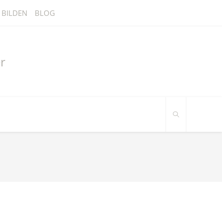
BILDEN
BLOG
r